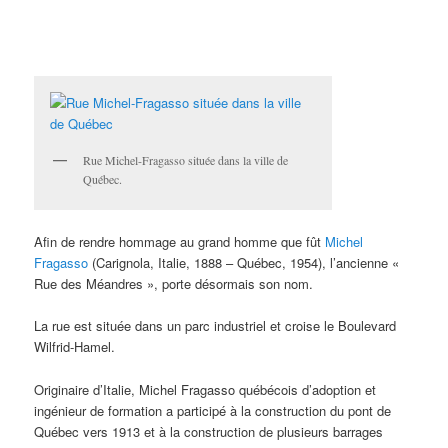
Rue Michel-Fragasso située dans la ville de
Québec.
Afin de rendre hommage au grand homme que fût
Michel
Fragasso
(Carignola, Italie, 1888 – Québec, 1954), l’ancienne «
Rue des Méandres », porte désormais son nom.
La rue est située dans un parc industriel et croise le Boulevard
Wilfrid-Hamel.
Originaire d’Italie, Michel Fragasso québécois d’adoption et
ingénieur de formation a participé à la construction du pont de
Québec vers 1913 et à la construction de plusieurs barrages