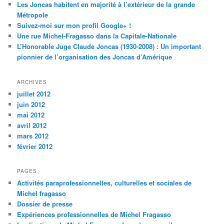
Les Joncas habitent en majorité à l’extérieur de la grande
Métropole
Suivez-moi sur mon profil Google+ !
Une rue Michel-Fragasso dans la Capitale-Nationale
L’Honorable Juge Claude Joncas (1930-2008) : Un important
pionnier de l’organisation des Joncas d’Amérique
ARCHIVES
juillet 2012
juin 2012
mai 2012
avril 2012
mars 2012
février 2012
PAGES
Activités paraprofessionnelles, culturelles et sociales de
Michel fragasso
Dossier de presse
Expériences professionnelles de Michel Fragasso