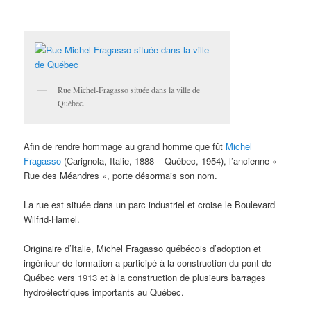
Rue Michel-Fragasso située dans la ville de
Québec.
Afin de rendre hommage au grand homme que fût
Michel
Fragasso
(Carignola, Italie, 1888 – Québec, 1954), l’ancienne «
Rue des Méandres », porte désormais son nom.
La rue est située dans un parc industriel et croise le Boulevard
Wilfrid-Hamel.
Originaire d’Italie, Michel Fragasso québécois d’adoption et
ingénieur de formation a participé à la construction du pont de
Québec vers 1913 et à la construction de plusieurs barrages
hydroélectriques importants au Québec.