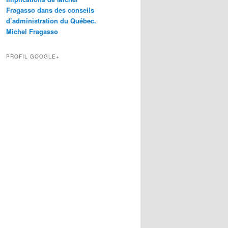
Fragasso dans des conseils
d’administration du Québec.
Michel Fragasso
PROFIL GOOGLE+