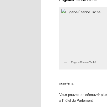
Eugène-Étienne Taché
souviens
.
Vous pouvez en découvrir plus 
à l’hôtel du Parlement.