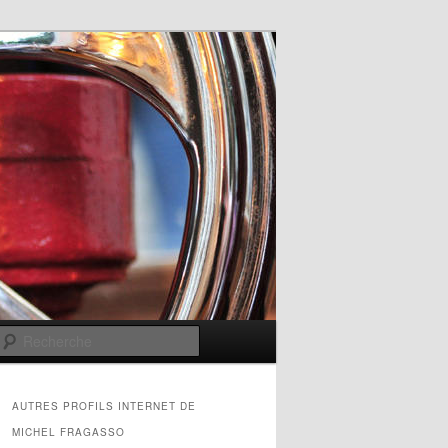
Recherche
AUTRES PROFILS INTERNET DE
MICHEL FRAGASSO