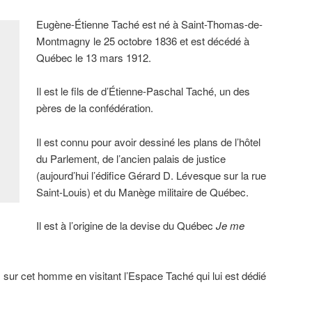
Eugène-Étienne Taché est né à Saint-Thomas-de-
Montmagny le 25 octobre 1836 et est décédé à
Québec le 13 mars 1912.
Il est le fils de d’Étienne-Paschal Taché, un des
pères de la confédération.
Il est connu pour avoir dessiné les plans de l’hôtel
du Parlement, de l’ancien palais de justice
(aujourd’hui l’édifice Gérard D. Lévesque sur la rue
Saint-Louis) et du Manège militaire de Québec.
Il est à l’origine de la devise du Québec
Je me
sur cet homme en visitant l’Espace Taché qui lui est dédié