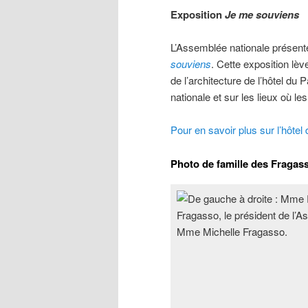
Exposition
Je me souviens
L’Assemblée nationale présent
souviens
. Cette exposition lèv
de l’architecture de l’hôtel du
nationale et sur les lieux où l
Pour en savoir plus sur l’hôtel
Photo de famille des Fragas