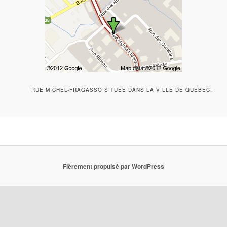
RUE MICHEL-FRAGASSO SITUÉE DANS LA VILLE DE QUÉBEC.
Fièrement propulsé par WordPress