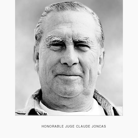
HONORABLE JUGE CLAUDE JONCAS